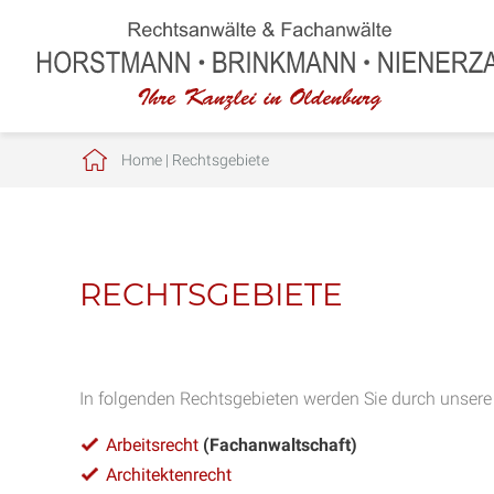
Home
|
Rechtsgebiete
RECHTSGEBIETE
In folgenden Rechtsgebieten werden Sie durch unsere
Arbeitsrecht
(Fachanwaltschaft)
Architektenrecht