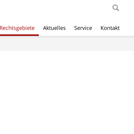
Rechtsgebiete
Aktuelles
Service
Kontakt