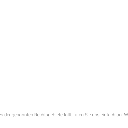
es der genannten Rechtsgebiete fällt, rufen Sie uns einfach an. W