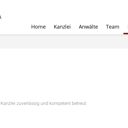
Home
Kanzlei
Anwälte
Team
 Kanzlei zuverlässig und kompetent betreut: