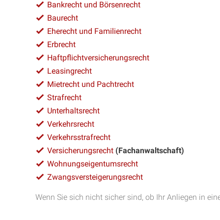
Bankrecht und Börsenrecht
Baurecht
Eherecht und Familienrecht
Erbrecht
Haftpflichtversicherungsrecht
Leasingrecht
Mietrecht und Pachtrecht
Strafrecht
Unterhaltsrecht
Verkehrsrecht
Verkehrsstrafrecht
Versicherungsrecht
(Fachanwaltschaft)
Wohnungseigentumsrecht
Zwangsversteigerungsrecht
Wenn Sie sich nicht sicher sind, ob Ihr Anliegen in ein