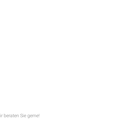
ir beraten Sie gerne!