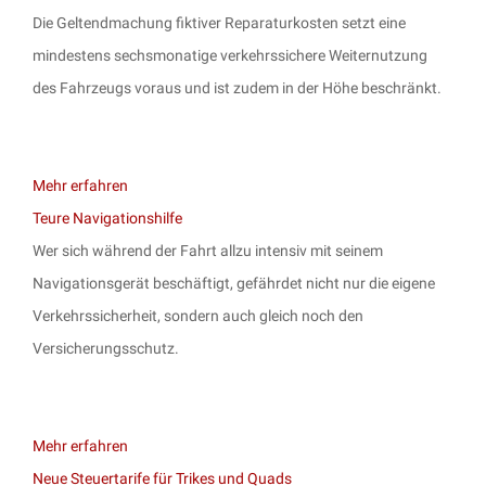
Die Geltendmachung fiktiver Reparaturkosten setzt eine
mindestens sechsmonatige verkehrssichere Weiternutzung
des Fahrzeugs voraus und ist zudem in der Höhe beschränkt.
Mehr erfahren
Teure Navigationshilfe
Wer sich während der Fahrt allzu intensiv mit seinem
Navigationsgerät beschäftigt, gefährdet nicht nur die eigene
Verkehrssicherheit, sondern auch gleich noch den
Versicherungsschutz.
Mehr erfahren
Neue Steuertarife für Trikes und Quads